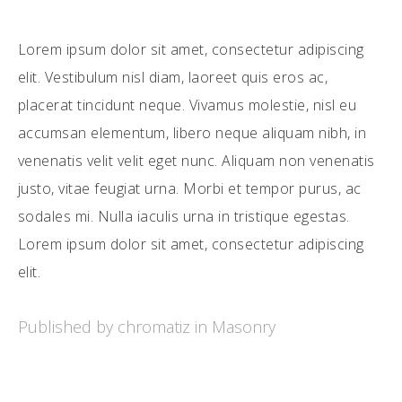
Lorem ipsum dolor sit amet, consectetur adipiscing
elit. Vestibulum nisl diam, laoreet quis eros ac,
placerat tincidunt neque. Vivamus molestie, nisl eu
accumsan elementum, libero neque aliquam nibh, in
venenatis velit velit eget nunc. Aliquam non venenatis
justo, vitae feugiat urna. Morbi et tempor purus, ac
sodales mi. Nulla iaculis urna in tristique egestas.
Lorem ipsum dolor sit amet, consectetur adipiscing
elit.
Published by chromatiz in
Masonry