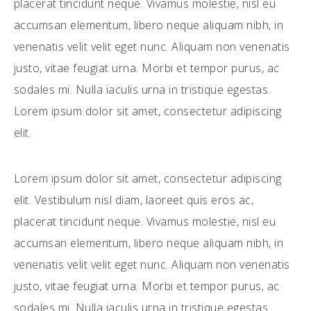
placerat tincidunt neque. Vivamus molestie, nisl eu
accumsan elementum, libero neque aliquam nibh, in
venenatis velit velit eget nunc. Aliquam non venenatis
justo, vitae feugiat urna. Morbi et tempor purus, ac
sodales mi. Nulla iaculis urna in tristique egestas.
Lorem ipsum dolor sit amet, consectetur adipiscing
elit.
Lorem ipsum dolor sit amet, consectetur adipiscing
elit. Vestibulum nisl diam, laoreet quis eros ac,
placerat tincidunt neque. Vivamus molestie, nisl eu
accumsan elementum, libero neque aliquam nibh, in
venenatis velit velit eget nunc. Aliquam non venenatis
justo, vitae feugiat urna. Morbi et tempor purus, ac
sodales mi. Nulla iaculis urna in tristique egestas.