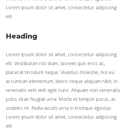
Lorem ipsum dolor sit amet, consectetur adipiscing
elit.
Heading
Lorem ipsum dolor sit amet, consectetur adipiscing
elit. Vestibulum nisl diam, laoreet quis eros ac,
placerat tincidunt neque. Vivamus molestie, nisl eu
accumsan elementum, libero neque aliquam nibh, in
venenatis velit velit eget nunc. Aliquam non venenatis
justo, vitae feugiat urna. Morbi et tempor purus, ac
sodales mi. Nulla iaculis urna in tristique egestas.
Lorem ipsum dolor sit amet, consectetur adipiscing
elit.