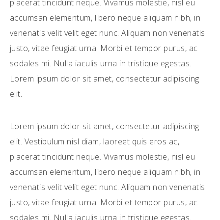
placerat tincidunt neque. Vivamus molestie, nisl eu
accumsan elementum, libero neque aliquam nibh, in
venenatis velit velit eget nunc. Aliquam non venenatis
justo, vitae feugiat urna. Morbi et tempor purus, ac
sodales mi. Nulla iaculis urna in tristique egestas.
Lorem ipsum dolor sit amet, consectetur adipiscing
elit.
Lorem ipsum dolor sit amet, consectetur adipiscing
elit. Vestibulum nisl diam, laoreet quis eros ac,
placerat tincidunt neque. Vivamus molestie, nisl eu
accumsan elementum, libero neque aliquam nibh, in
venenatis velit velit eget nunc. Aliquam non venenatis
justo, vitae feugiat urna. Morbi et tempor purus, ac
sodales mi. Nulla iaculis urna in tristique egestas.