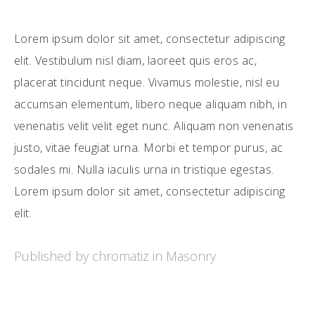
Lorem ipsum dolor sit amet, consectetur adipiscing
elit. Vestibulum nisl diam, laoreet quis eros ac,
placerat tincidunt neque. Vivamus molestie, nisl eu
accumsan elementum, libero neque aliquam nibh, in
venenatis velit velit eget nunc. Aliquam non venenatis
justo, vitae feugiat urna. Morbi et tempor purus, ac
sodales mi. Nulla iaculis urna in tristique egestas.
Lorem ipsum dolor sit amet, consectetur adipiscing
elit.
Published by chromatiz in
Masonry