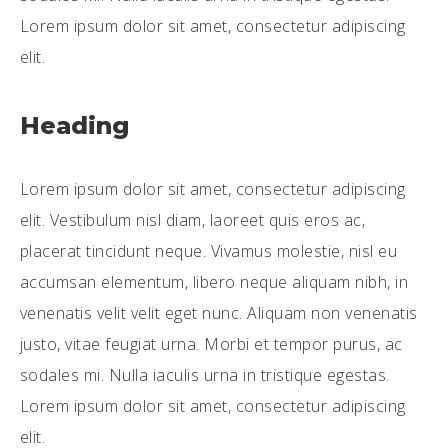
Lorem ipsum dolor sit amet, consectetur adipiscing
elit.
Heading
Lorem ipsum dolor sit amet, consectetur adipiscing
elit. Vestibulum nisl diam, laoreet quis eros ac,
placerat tincidunt neque. Vivamus molestie, nisl eu
accumsan elementum, libero neque aliquam nibh, in
venenatis velit velit eget nunc. Aliquam non venenatis
justo, vitae feugiat urna. Morbi et tempor purus, ac
sodales mi. Nulla iaculis urna in tristique egestas.
Lorem ipsum dolor sit amet, consectetur adipiscing
elit.