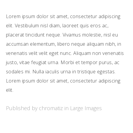
Lorem ipsum dolor sit amet, consectetur adipiscing
elit. Vestibulum nisl diam, laoreet quis eros ac,
placerat tincidunt neque. Vivamus molestie, nisl eu
accumsan elementum, libero neque aliquam nibh, in
venenatis velit velit eget nunc. Aliquam non venenatis
justo, vitae feugiat urna. Morbi et tempor purus, ac
sodales mi. Nulla iaculis urna in tristique egestas.
Lorem ipsum dolor sit amet, consectetur adipiscing
elit.
Published by chromatiz in
Large Images