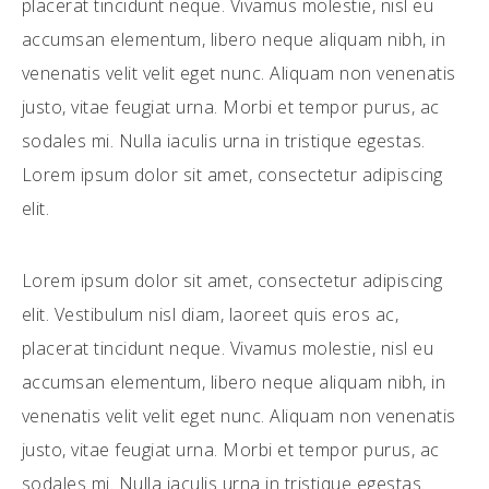
placerat tincidunt neque. Vivamus molestie, nisl eu
accumsan elementum, libero neque aliquam nibh, in
venenatis velit velit eget nunc. Aliquam non venenatis
justo, vitae feugiat urna. Morbi et tempor purus, ac
sodales mi. Nulla iaculis urna in tristique egestas.
Lorem ipsum dolor sit amet, consectetur adipiscing
elit.
Lorem ipsum dolor sit amet, consectetur adipiscing
elit. Vestibulum nisl diam, laoreet quis eros ac,
placerat tincidunt neque. Vivamus molestie, nisl eu
accumsan elementum, libero neque aliquam nibh, in
venenatis velit velit eget nunc. Aliquam non venenatis
justo, vitae feugiat urna. Morbi et tempor purus, ac
sodales mi. Nulla iaculis urna in tristique egestas.