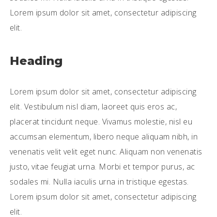
Lorem ipsum dolor sit amet, consectetur adipiscing
elit.
Heading
Lorem ipsum dolor sit amet, consectetur adipiscing
elit. Vestibulum nisl diam, laoreet quis eros ac,
placerat tincidunt neque. Vivamus molestie, nisl eu
accumsan elementum, libero neque aliquam nibh, in
venenatis velit velit eget nunc. Aliquam non venenatis
justo, vitae feugiat urna. Morbi et tempor purus, ac
sodales mi. Nulla iaculis urna in tristique egestas.
Lorem ipsum dolor sit amet, consectetur adipiscing
elit.