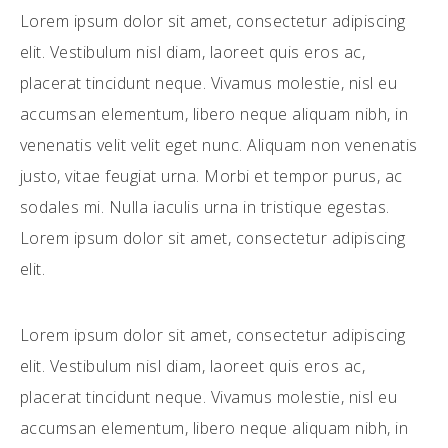
Lorem ipsum dolor sit amet, consectetur adipiscing
elit. Vestibulum nisl diam, laoreet quis eros ac,
placerat tincidunt neque. Vivamus molestie, nisl eu
accumsan elementum, libero neque aliquam nibh, in
venenatis velit velit eget nunc. Aliquam non venenatis
justo, vitae feugiat urna. Morbi et tempor purus, ac
sodales mi. Nulla iaculis urna in tristique egestas.
Lorem ipsum dolor sit amet, consectetur adipiscing
elit.
Lorem ipsum dolor sit amet, consectetur adipiscing
elit. Vestibulum nisl diam, laoreet quis eros ac,
placerat tincidunt neque. Vivamus molestie, nisl eu
accumsan elementum, libero neque aliquam nibh, in