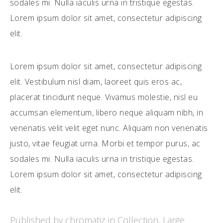
sodales mi. Nulla iaculis urna in tristique egestas.
Lorem ipsum dolor sit amet, consectetur adipiscing
elit.
Lorem ipsum dolor sit amet, consectetur adipiscing
elit. Vestibulum nisl diam, laoreet quis eros ac,
placerat tincidunt neque. Vivamus molestie, nisl eu
accumsan elementum, libero neque aliquam nibh, in
venenatis velit velit eget nunc. Aliquam non venenatis
justo, vitae feugiat urna. Morbi et tempor purus, ac
sodales mi. Nulla iaculis urna in tristique egestas.
Lorem ipsum dolor sit amet, consectetur adipiscing
elit.
Published by chromatiz in
Collection
,
Large