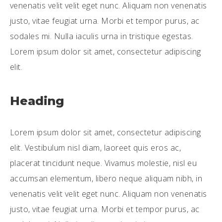
venenatis velit velit eget nunc. Aliquam non venenatis
justo, vitae feugiat urna. Morbi et tempor purus, ac
sodales mi. Nulla iaculis urna in tristique egestas.
Lorem ipsum dolor sit amet, consectetur adipiscing
elit.
Heading
Lorem ipsum dolor sit amet, consectetur adipiscing
elit. Vestibulum nisl diam, laoreet quis eros ac,
placerat tincidunt neque. Vivamus molestie, nisl eu
accumsan elementum, libero neque aliquam nibh, in
venenatis velit velit eget nunc. Aliquam non venenatis
justo, vitae feugiat urna. Morbi et tempor purus, ac